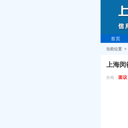
首页
当前位置 
上海闵
面议
价格：