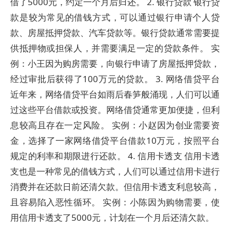
借了5000元，约定一个月后归还。 2. 银行贷款 银行贷
款是较为常见的借钱方式，可以通过银行申请个人贷
款、房屋抵押贷款、汽车贷款等。银行贷款通常需要提
供抵押物或担保人，并需要满足一定的贷款条件。 实
例：小王因为购房需要，向银行申请了房屋抵押贷款，
经过审批后获得了100万元的贷款。 3. 网络借贷平台
近年来，网络借贷平台如雨后春笋般涌现，人们可以通
过这些平台借款或投资。网络借贷通常更加便捷，但利
息较高且存在一定风险。 实例：小赵因为创业需要资
金，选择了一家网络借贷平台借款10万元，按照平台
规定的利率和期限进行还款。 4. 信用卡透支 信用卡透
支也是一种常见的借钱方式，人们可以通过信用卡进行
消费并在还款日前还清欠款。但信用卡透支利息较高，
且容易陷入恶性循环。 实例：小陈因为购物需要，使
用信用卡透支了5000元，计划在一个月后还清欠款。