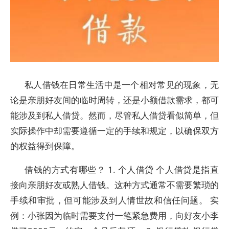
私人借钱在日常生活中是一个相对常见的现象，无
论是亲朋好友间的临时周转，还是小额借款需求，都可
能涉及到私人借贷。然而，尽管私人借贷看似简单，但
实际操作中却需要遵循一定的手续和规定，以确保双方
的权益得到保障。
借钱的方式有哪些？ 1. 个人借贷 个人借贷是指直
接向亲朋好友或熟人借钱。这种方式通常不需要繁琐的
手续和审批，但可能涉及到人情世故和信任问题。 实
例：小张因为临时需要支付一笔紧急费用，向好友小李